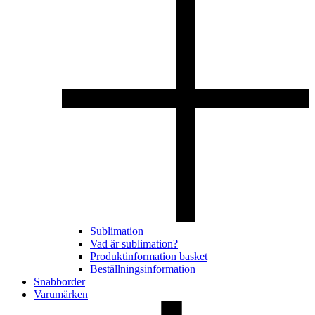
Sublimation
Vad är sublimation?
Produktinformation basket
Beställningsinformation
Snabborder
Varumärken