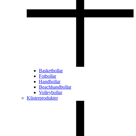
Basketbollar
Fotbollar
Handbollar
Beachhandbollar
Volleybollar
Klisterprodukter