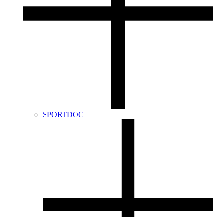
SPORTDOC