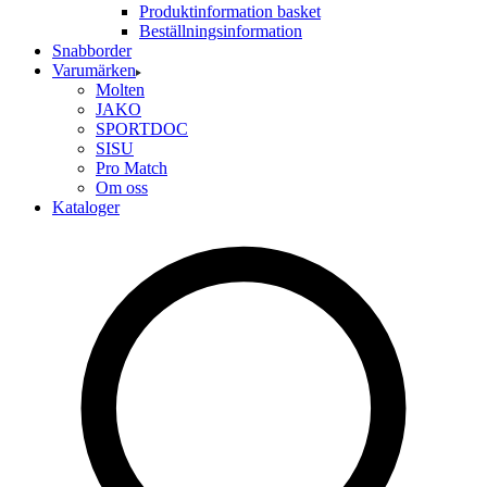
Produktinformation basket
Beställningsinformation
Snabborder
Varumärken
Molten
JAKO
SPORTDOC
SISU
Pro Match
Om oss
Kataloger