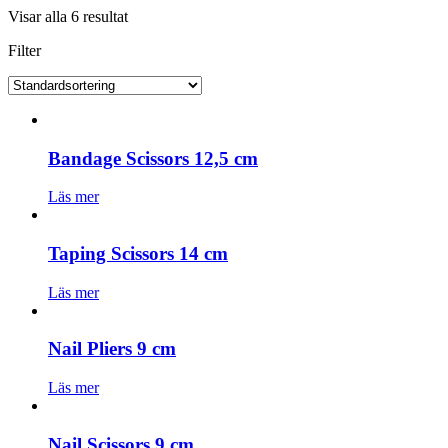
Visar alla 6 resultat
Filter
Bandage Scissors 12,5 cm
Läs mer
Taping Scissors 14 cm
Läs mer
Nail Pliers 9 cm
Läs mer
Nail Scissors 9 cm