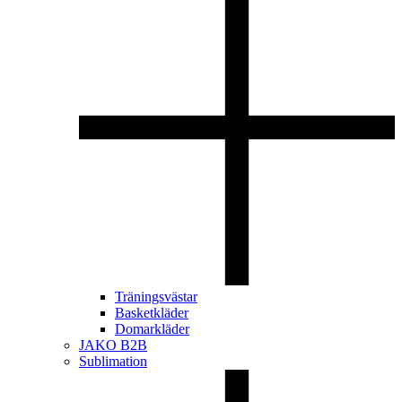
Träningsvästar
Basketkläder
Domarkläder
JAKO B2B
Sublimation