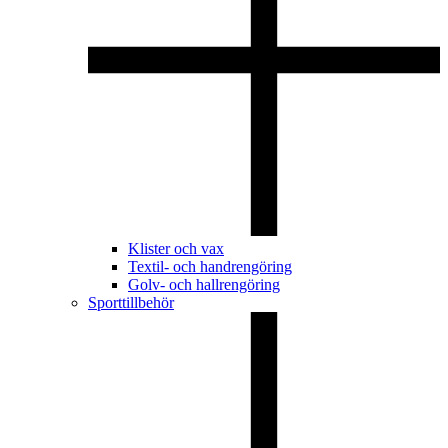
Klister och vax
Textil- och handrengöring
Golv- och hallrengöring
Sporttillbehör