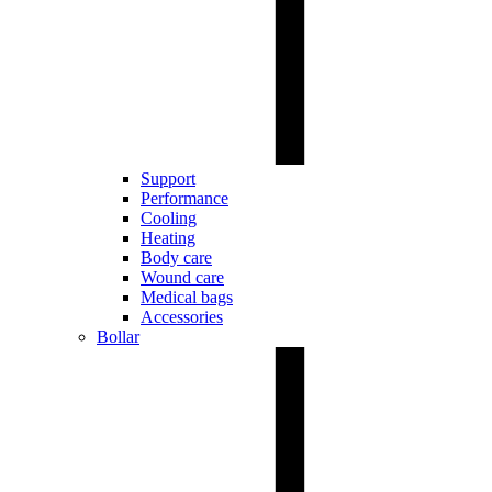
Support
Performance
Cooling
Heating
Body care
Wound care
Medical bags
Accessories
Bollar