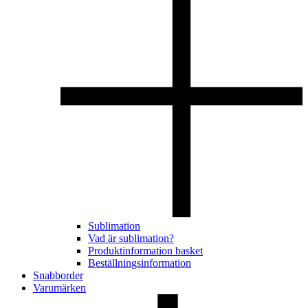
Sublimation
Vad är sublimation?
Produktinformation basket
Beställningsinformation
Snabborder
Varumärken