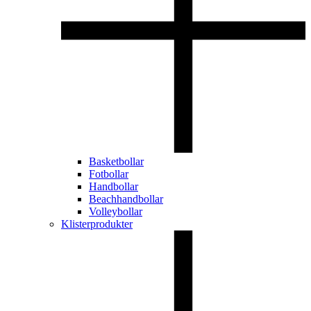
Basketbollar
Fotbollar
Handbollar
Beachhandbollar
Volleybollar
Klisterprodukter