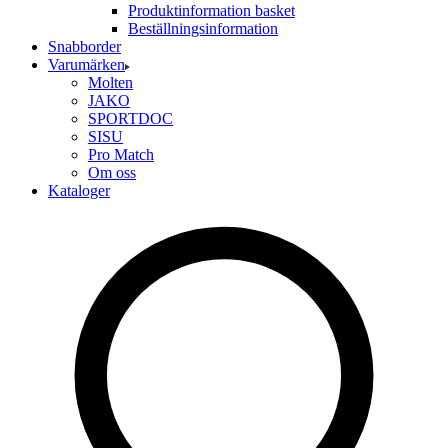
Produktinformation basket
Beställningsinformation
Snabborder
Varumärken
Molten
JAKO
SPORTDOC
SISU
Pro Match
Om oss
Kataloger