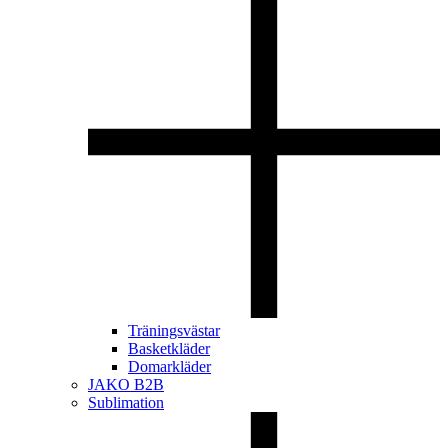
Träningsvästar
Basketkläder
Domarkläder
JAKO B2B
Sublimation