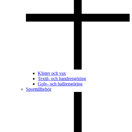
Klister och vax
Textil- och handrengöring
Golv- och hallrengöring
Sporttillbehör