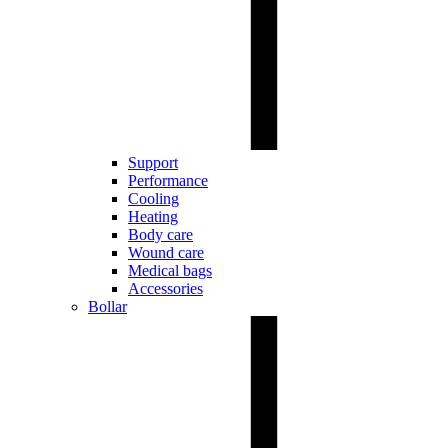
Support
Performance
Cooling
Heating
Body care
Wound care
Medical bags
Accessories
Bollar