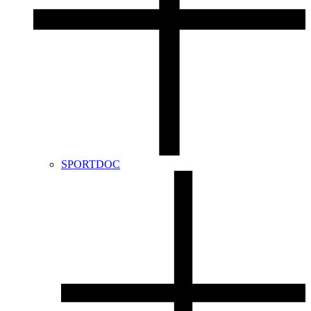
SPORTDOC