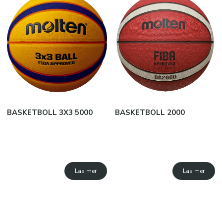
BASKETBOLL 3X3 5000
BASKETBOLL 2000
Läs mer
Läs mer