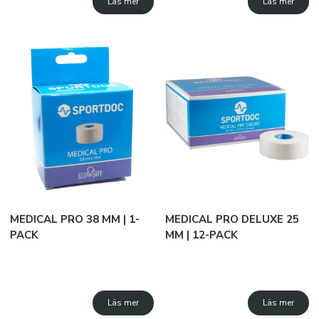
Läs mer
Läs mer
MEDICAL PRO 38 MM | 1-
MEDICAL PRO DELUXE 25
PACK
MM | 12-PACK
Läs mer
Läs mer