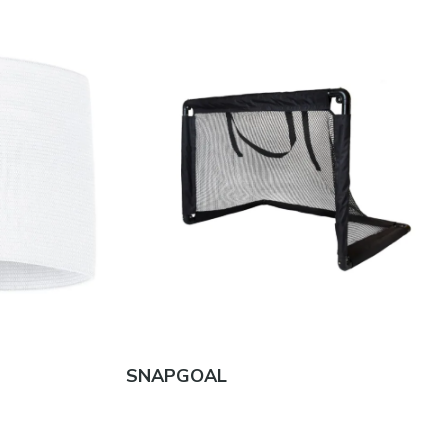
SNAPGOAL