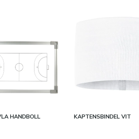
VLA HANDBOLL
KAPTENSBINDEL VIT