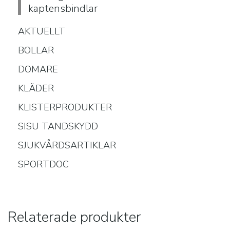
kaptensbindlar
AKTUELLT
BOLLAR
DOMARE
KLÄDER
KLISTERPRODUKTER
SISU TANDSKYDD
SJUKVÅRDSARTIKLAR
SPORTDOC
Relaterade produkter