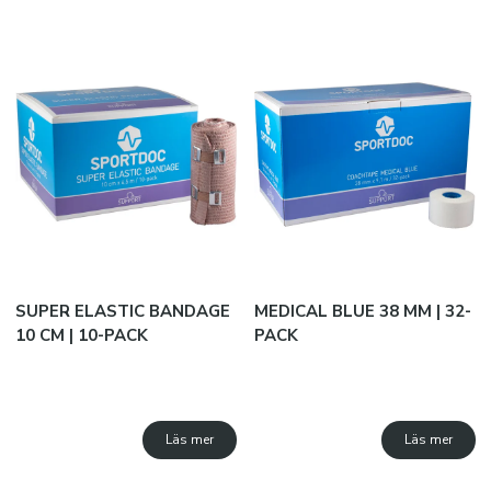
SUPER ELASTIC BANDAGE
MEDICAL BLUE 38 MM | 32-
10 CM | 10-PACK
PACK
Läs mer
Läs mer